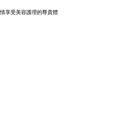
情享受美容護理的尊貴體