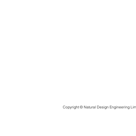
Copyright © Natural Design Engineering Limi