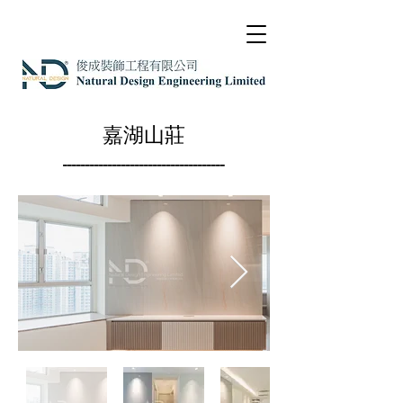
嘉湖山莊
------------------------------------