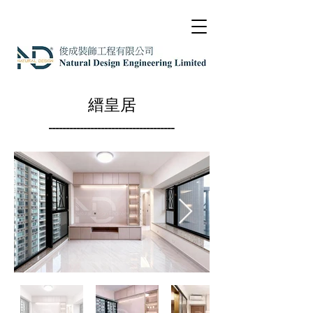
縉皇居
------------------------------------