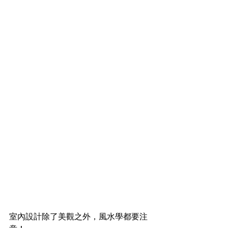
室內設計除了美觀之外，風水學都要注