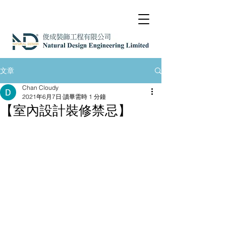
文章
Chan Cloudy
2021年6月7日
讀畢需時 1 分鐘
【室內設計裝修禁忌】